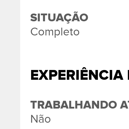
SITUAÇÃO
Completo
EXPERIÊNCIA
TRABALHANDO A
Não