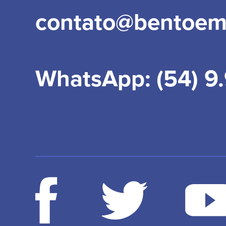
contato@bentoem
WhatsApp: (54) 9