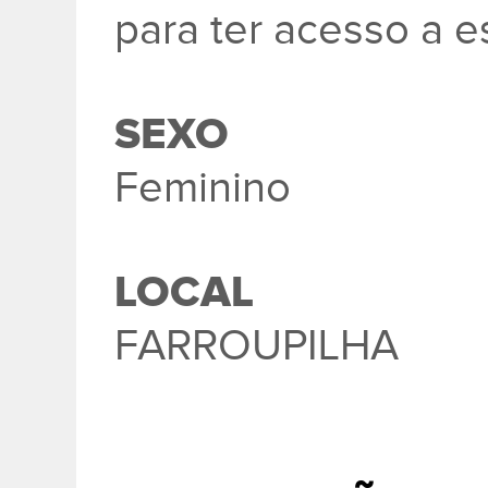
para ter acesso a e
SEXO
Feminino
LOCAL
FARROUPILHA