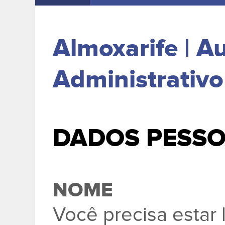
Almoxarife | Au
Administrativo
DADOS PESSO
NOME
Você precisa esta