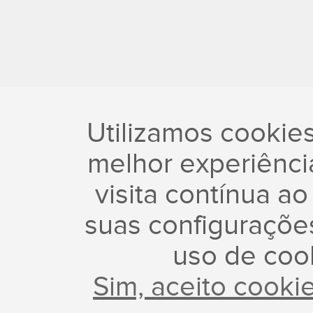
Utilizamos cookie
melhor experiência
visita contínua ao
suas configuraçõe
uso de coo
Sim, aceito cooki