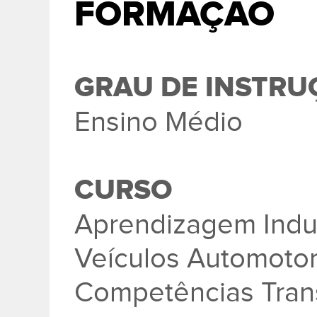
FORMAÇÃO
GRAU DE INSTRU
Ensino Médio
CURSO
Aprendizagem Indu
Veículos Automoto
Competências Tran