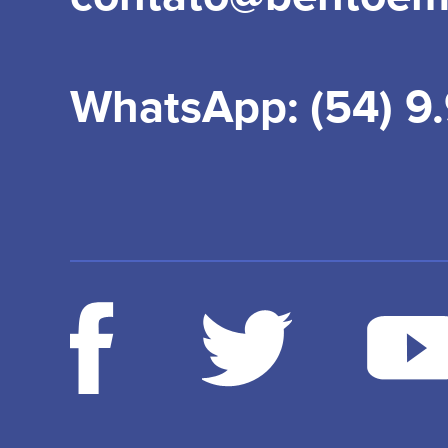
WhatsApp: (54) 9