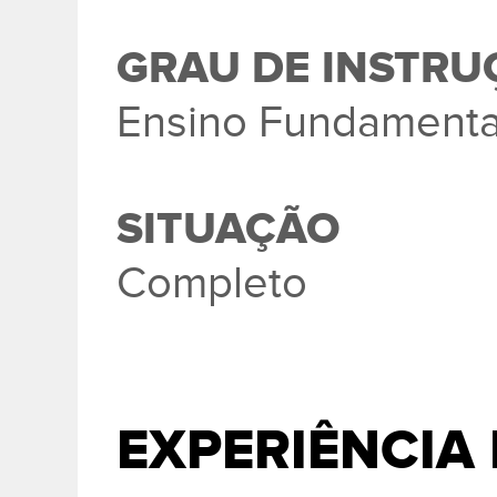
GRAU DE INSTRU
Ensino Fundamenta
SITUAÇÃO
Completo
EXPERIÊNCIA