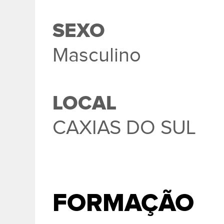
SEXO
Masculino
LOCAL
CAXIAS DO SUL
FORMAÇÃO