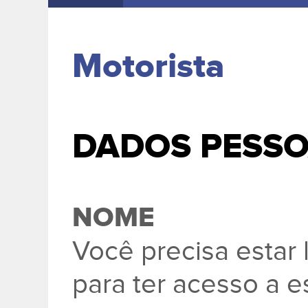
Motorista
DADOS PESSO
NOME
Você precisa esta
para ter acesso a e