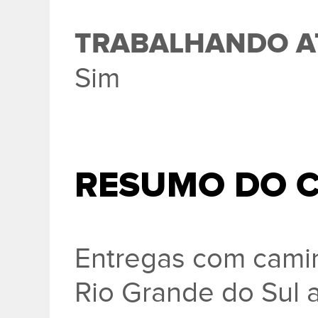
TRABALHANDO A
Sim
RESUMO DO 
Entregas com cami
Rio Grande do Sul a