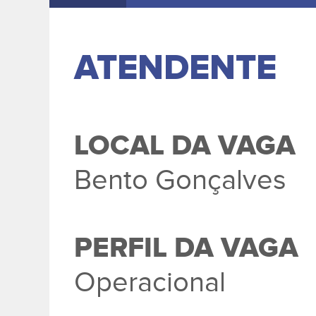
ATENDENTE
LOCAL DA VAGA
Bento Gonçalves
PERFIL DA VAGA
Operacional